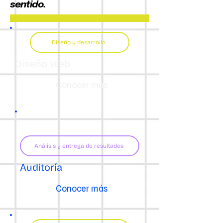
sentido.
Diseño y desarrollo
Diseño Web
Conocer más
Análisis y entrega de resultados
Auditoría
Conocer más