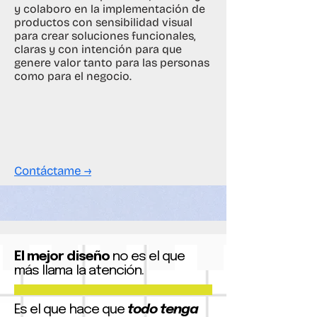
y colaboro en la implementación de
productos con sensibilidad visual
para crear soluciones funcionales,
claras y con intención para que
genere valor tanto para las personas
como para el negocio.
Contáctame →
El mejor diseño
no es el que
más llama la atención.
Es el que hace que
todo tenga