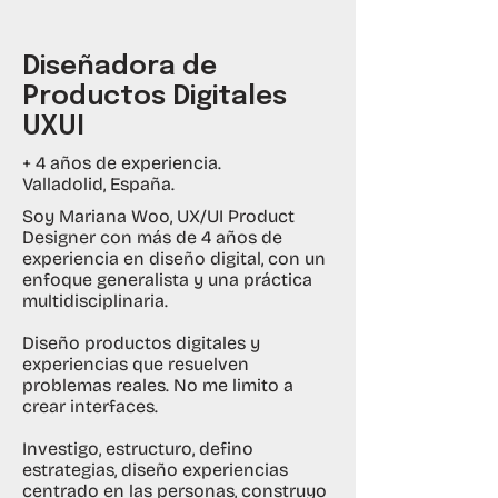
Diseñadora de
Productos Digitales
UXUI
+ 4 años de experiencia.
Valladolid, España.
Soy Mariana Woo, UX/UI Product
Designer con más de 4 años de
experiencia en diseño digital, con un
enfoque generalista y una práctica
multidisciplinaria.
Diseño productos digitales y
experiencias que resuelven
problemas reales. No me limito a
crear interfaces.
Investigo, estructuro, defino
estrategias, diseño experiencias
centrado en las personas, construyo