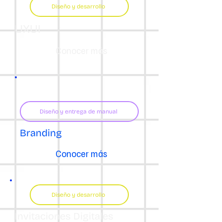
Diseño y desarrollo
UXUI
Conocer más
Diseño y entrega de manual
Branding
Conocer más
Diseño y desarrollo
Invitaciones Digitales